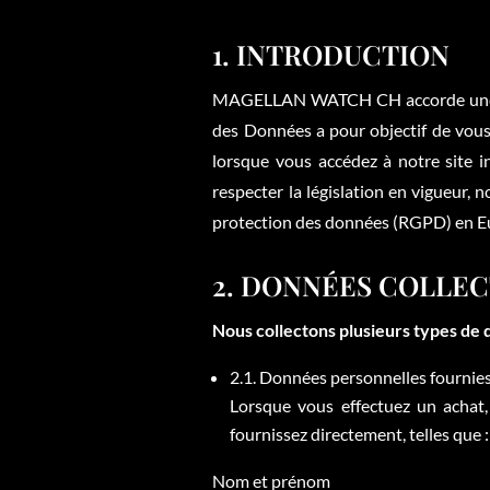
1. INTRODUCTION
MAGELLAN WATCH CH accorde une gra
des Données a pour objectif de vous 
lorsque vous accédez à notre site i
respecter la législation en vigueur,
protection des données (RGPD) en E
2. DONNÉES COLLE
Nous collectons plusieurs types de d
2.1. Données personnelles fournies
Lorsque vous effectuez un achat,
fournissez directement, telles que :
Nom et prénom