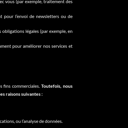
ec vous (par exemple, traitement des
t pour l’envoi de newsletters ou de
 obligations légales (par exemple, en
mment pour améliorer nos services et
s fins commerciales.
Toutefois, nous
s raisons suivantes :
cations, ou l’analyse de données.