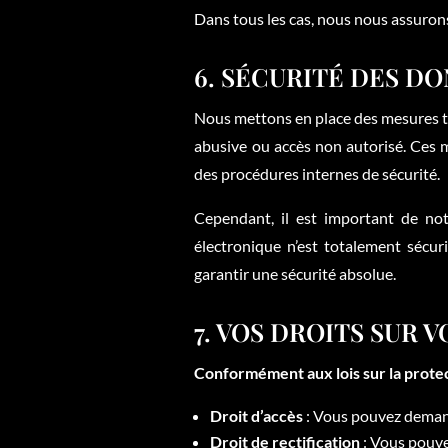
Dans tous les cas, nous nous assurons
6. SÉCURITÉ DES D
Nous mettons en place des mesures te
abusive ou accès non autorisé. Ces m
des procédures internes de sécurité.
Cependant, il est important de n
électronique n’est totalement sécu
garantir une sécurité absolue.
7. VOS DROITS SUR 
Conformément aux lois sur la protec
Droit d’accès
: Vous pouvez demand
Droit de rectification
: Vous pouve