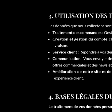
3. UTILISATION DE
Les données que nous collectons sont u
Traitement des commandes
: Gest
Création et gestion du compte cl
livraison.
Service client
: Répondre à vos dem
Communication
: Vous envoyer des
offres commerciales et des newslet
Amélioration de notre site et de
l’expérience client.
4. BASES LÉGALES 
Le traitement de vos données personn