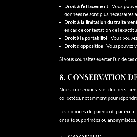
Droit à l’effacement
: Vous pouvez
données ne sont plus nécessaires au
Droit à la limitation du traitemen
en cas de contestation de l’exactit
Droit à la portabilité
: Vous pouvez
Droit d’opposition
: Vous pouvez v
Si vous souhaitez exercer l’un de ces
8. CONSERVATION D
Nous conservons vos données person
collectées, notamment pour répondre
Les données de paiement, par exempl
ensuite supprimées ou anonymisées.