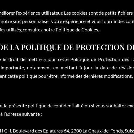
éliorer l’expérience utilisateur. Les cookies sont de petits fichiers
e notre site, personnaliser votre expérience et vous fournir des co
es utilisés, consultez notre Politique de Cookies.
 DE LA POLITIQUE DE PROTECTION 
droit de mettre à jour cette Politique de Protection des
 importante, notamment en mettant à jour la date de révisi
nt cette politique pour être informé des dernières modifications.
 la présente politique de confidentialité ou si vous souhaitez exe
à l’adresse suivante :
CH, Boulevard des Eplatures 64, 2300 La Chaux-de-Fonds, Suis