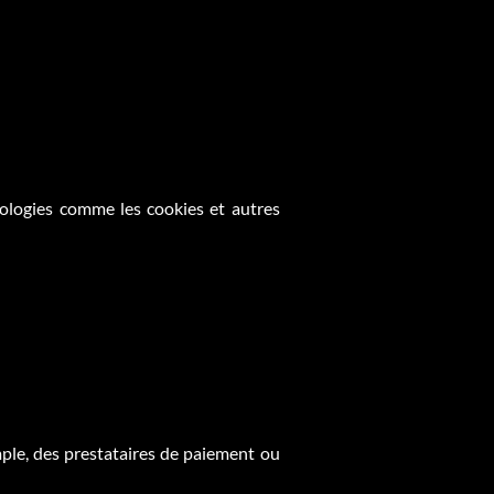
ologies comme les cookies et autres
ple, des prestataires de paiement ou