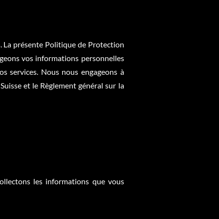
a présente Politique de Protection
tégeons vos informations personnelles
 nos services. Nous nous engageons à
Suisse et le Règlement général sur la
ollectons les informations que vous